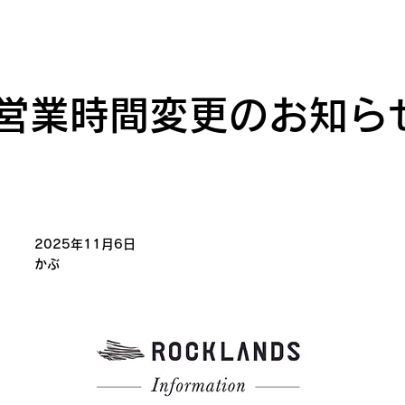
月営業時間変更のお知ら
2025年11月6日
かぶ