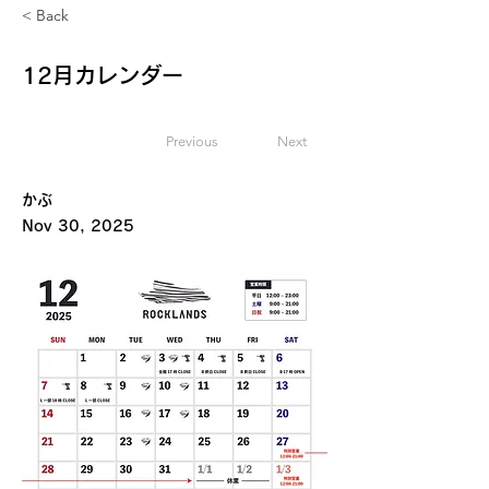
< Back
12月カレンダー
Previous
Next
お知らせ
かぶ
Nov 30, 2025