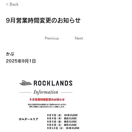
< Back
9月営業時間変更のお知らせ
Previous
Next
お知らせ
かぶ
2025年9月1日