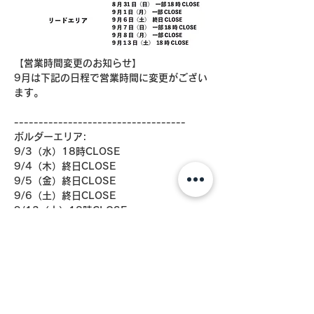
【営業時間変更のお知らせ】
9月は下記の日程で営業時間に変更がござい
ます。
-----------------------------------
ボルダーエリア:
9/3（水）18時CLOSE
9/4（木）終日CLOSE
9/5（金）終日CLOSE
9/6（土）終日CLOSE
9/13（土）18時CLOSE
リードエリア:
8/31（日）一部18時CLOSE
9/1（月） 一部CLOSE
9/6（土）終日CLOSE
9/7（日）一部18時CLOSE
9/8（月） 一部CLOSE