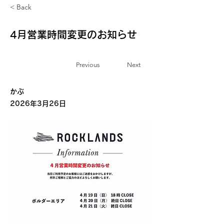
< Back
4月営業時間変更のお知らせ
Previous
Next
お知らせ
かぶ
2026年3月26日