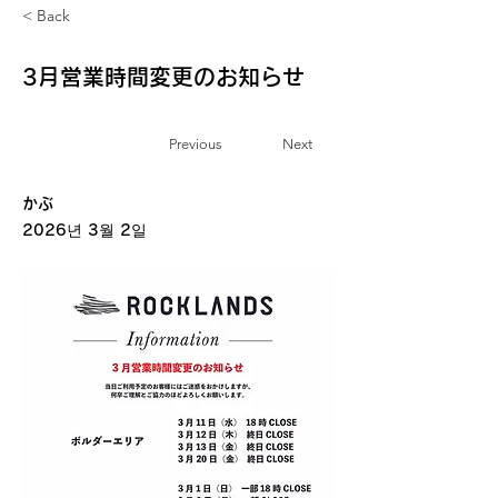
< Back
3月営業時間変更のお知らせ
Previous
Next
お知らせ
かぶ
2026년 3월 2일