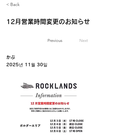
< Back
12月営業時間変更のお知らせ
Previous
Next
お知らせ
かぶ
2025년 11월 30일