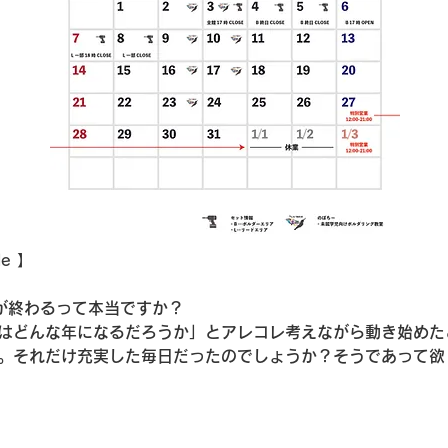
le 】
が終わるって本当ですか？
はどんな年になるだろうか」とアレコレ考えながら動き始めた
。それだけ充実した毎日だったのでしょうか？そうであって欲