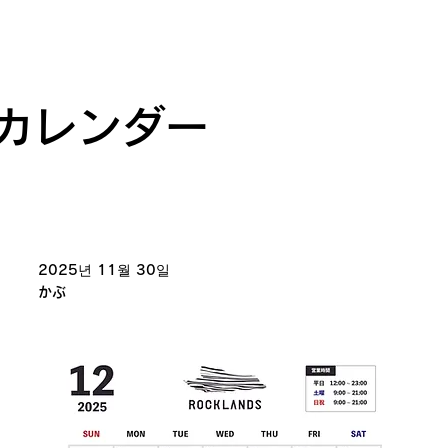
月カレンダー
2025년 11월 30일
かぶ