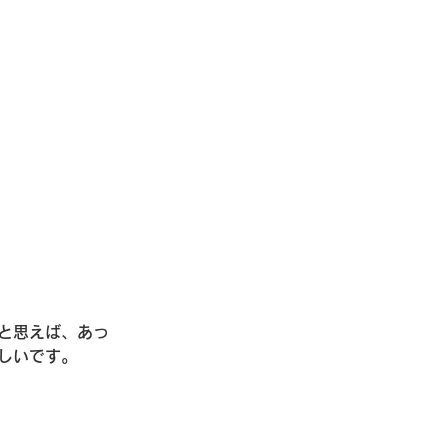
と思えば、あっ
しいです。