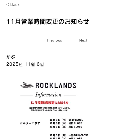
< Back
11月営業時間変更のお知らせ
Previous
Next
お知らせ
かぶ
2025년 11월 6일