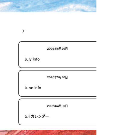
NEWS
VIEW ALL
お知らせ
2026年6月29日
July info
お知らせ
2026年5月30日
June info
お知らせ
2026年4月25日
5月カレンダー